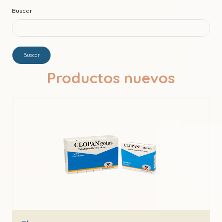
Buscar
Buscar
Productos nuevos