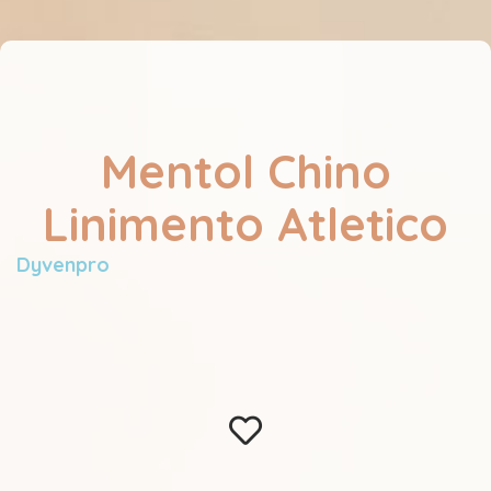
Mentol Chino
Linimento Atletico
Dyvenpro