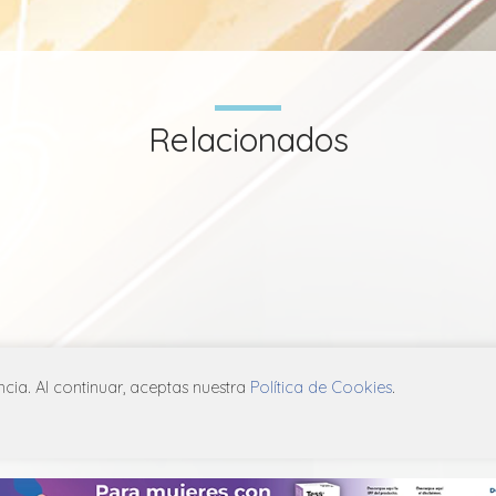
Relacionados
ia. Al continuar, aceptas nuestra
Política de Cookies
.