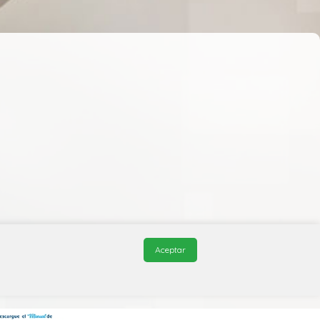
Aceptar