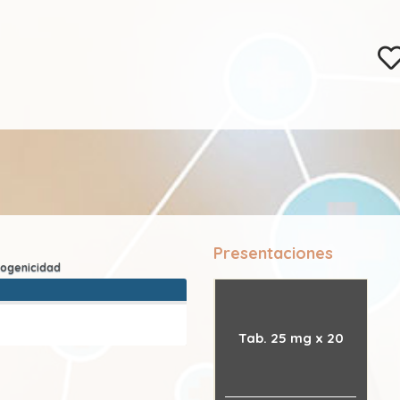
Presentaciones
Tab. 25 mg x 20