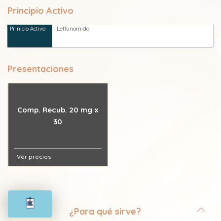
Principio Activo
Leflunomida
Presentaciones
Comp. Recub. 20 mg x
30
Ver precios
¿Para qué sirve?