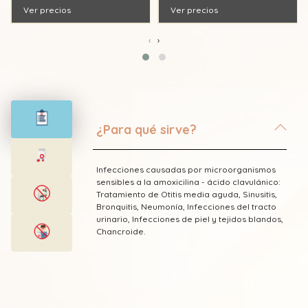
Ver precios
Ver precios
‹
›
¿Para qué sirve?
Infecciones causadas por microorganismos
sensibles a la amoxicilina - ácido clavulánico:
Tratamiento de Otitis media aguda, Sinusitis,
Bronquitis, Neumonía, Infecciones del tracto
urinario, Infecciones de piel y tejidos blandos,
Chancroide.