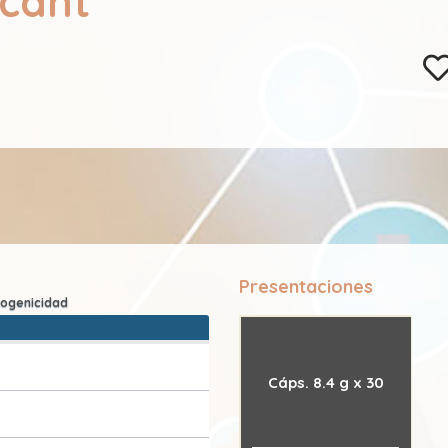
icant
Presentaciones
Cáps. 8.4 g x 30