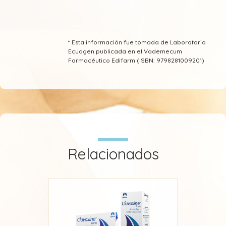
* Esta información fue tomada de Laboratorio
Ecuagen publicada en el Vademecum
Farmacéutico Edifarm (ISBN: 9798281009201)
Relacionados