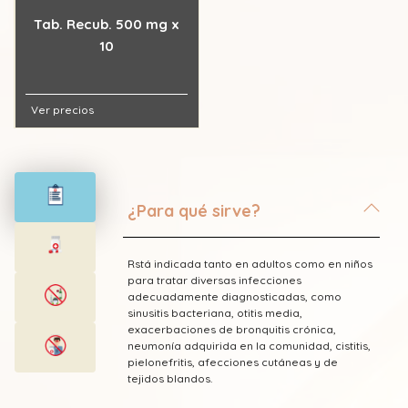
Tab. Recub. 500 mg x
10
Ver precios
¿Para qué sirve?
Rstá indicada tanto en adultos como en niños
para tratar diversas infecciones
adecuadamente diagnosticadas, como
sinusitis bacteriana, otitis media,
exacerbaciones de bronquitis crónica,
neumonía adquirida en la comunidad, cistitis,
pielonefritis, afecciones cutáneas y de
tejidos blandos.