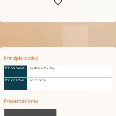
Principio Activo
Ácido clavulánico
Amoxicilina
Presentaciones