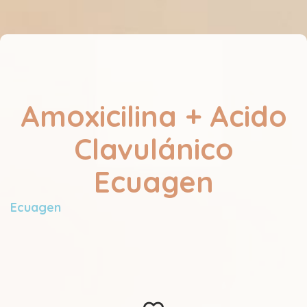
Amoxicilina + Acido
Clavulánico
Ecuagen
Ecuagen