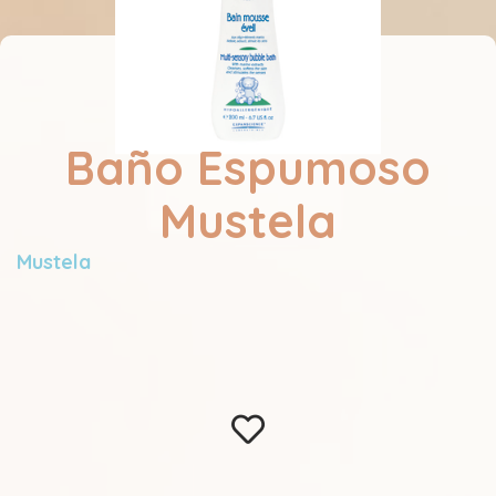
Baño Espumoso
Mustela
Mustela