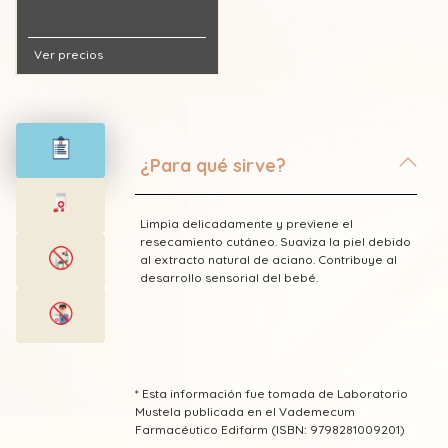
Ver precios
¿Para qué sirve?
Limpia delicadamente y previene el
resecamiento cutáneo. Suaviza la piel debido
al extracto natural de aciano. Contribuye al
desarrollo sensorial del bebé.
* Esta información fue tomada de Laboratorio
Mustela publicada en el Vademecum
Farmacéutico Edifarm (ISBN: 9798281009201)