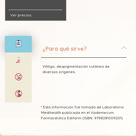
Ver precios
¿Para qué sirve?
Vitiligo, despigmentación cutánea de
diversos orígenes.
* Esta información fue tomada de Laboratorio
Medihealth publicada en el Vademecum
Farmacéutico Edifarm (ISBN: 9798281009201)