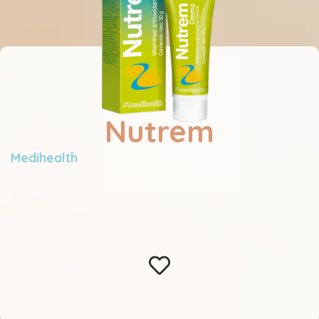
Nutrem
Medihealth