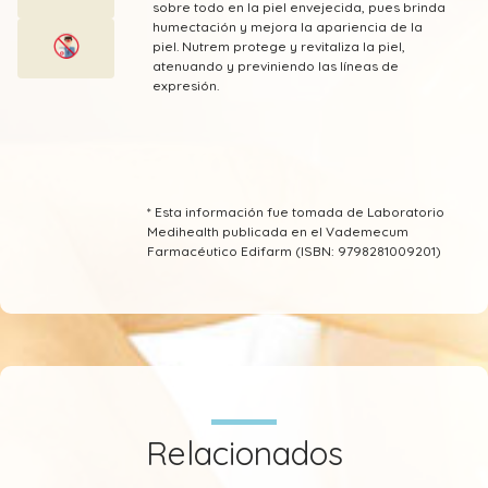
sobre todo en la piel envejecida, pues brinda
humectación y mejora la apariencia de la
piel. Nutrem protege y revitaliza la piel,
atenuando y previniendo las líneas de
expresión.
* Esta información fue tomada de Laboratorio
Medihealth publicada en el Vademecum
Farmacéutico Edifarm (ISBN: 9798281009201)
Relacionados