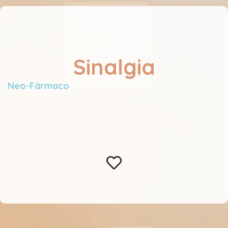
Sinalgia
Neo-Fármaco