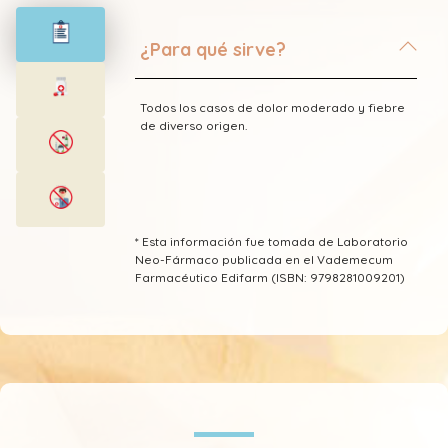
¿Para qué sirve?
Todos los casos de dolor moderado y fiebre
de diverso origen.
* Esta información fue tomada de Laboratorio
Neo-Fármaco publicada en el Vademecum
Farmacéutico Edifarm (ISBN: 9798281009201)