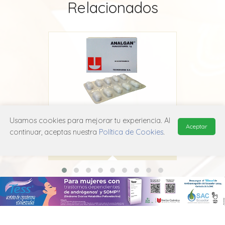
Relacionados
Usamos cookies para mejorar tu experiencia. Al
Analgan
Aceptar
continuar, aceptas nuestra
Política de Cookies
.
Adium
N02B E01