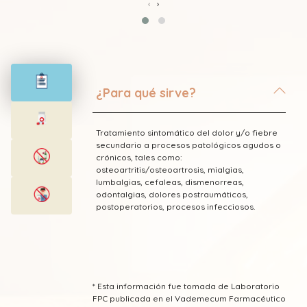
‹
›
¿Para qué sirve?
Tratamiento sintomático del dolor y/o fiebre
secundario a procesos patológicos agudos o
crónicos, tales como:
osteoartritis/osteoartrosis, mialgias,
lumbalgias, cefaleas, dismenorreas,
odontalgias, dolores postraumáticos,
postoperatorios, procesos infecciosos.
* Esta información fue tomada de Laboratorio
FPC publicada en el Vademecum Farmacéutico