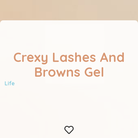
Crexy Lashes And
Browns Gel
Life