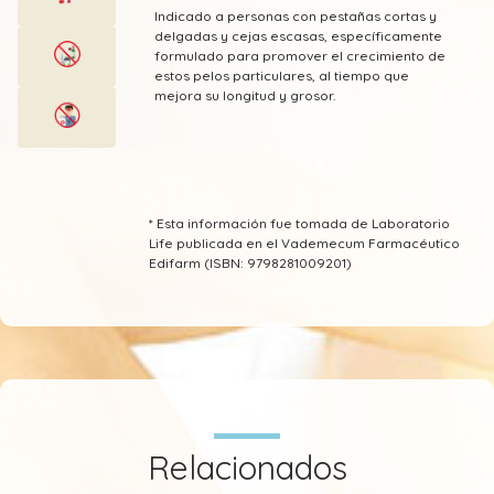
Indicado a personas con pestañas cortas y
delgadas y cejas escasas, específicamente
formulado para promover el crecimiento de
estos pelos particulares, al tiempo que
mejora su longitud y grosor.
* Esta información fue tomada de Laboratorio
Life publicada en el Vademecum Farmacéutico
Edifarm (ISBN: 9798281009201)
Relacionados