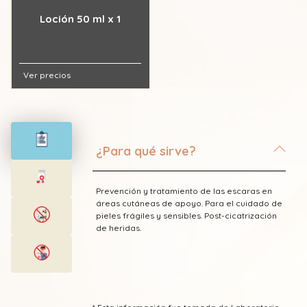
Loción 50 ml x 1
Ver precios
¿Para qué sirve?
Prevención y tratamiento de las escaras en
áreas cutáneas de apoyo. Para el cuidado de
pieles frágiles y sensibles. Post-cicatrización
de heridas.