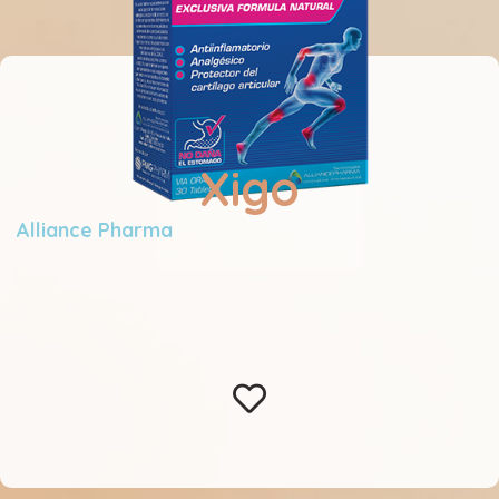
Xigo
Alliance Pharma