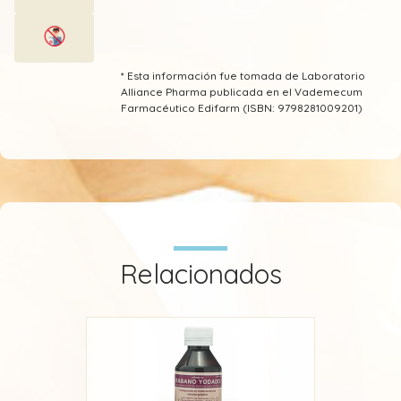
* Esta información fue tomada de Laboratorio
Alliance Pharma publicada en el Vademecum
Farmacéutico Edifarm (ISBN: 9798281009201)
Relacionados