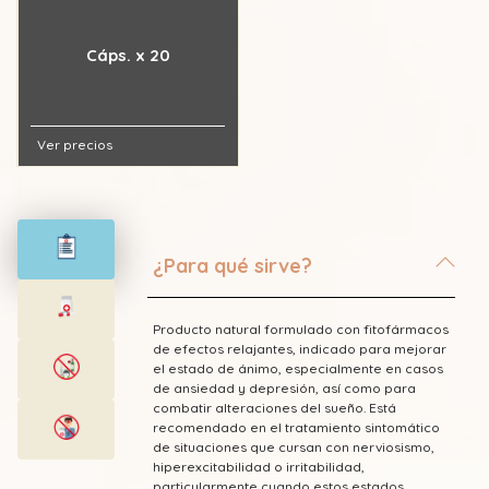
Cáps. x 20
Ver precios
¿Para qué sirve?
Producto natural formulado con fitofármacos
de efectos relajantes, indicado para mejorar
el estado de ánimo, especialmente en casos
de ansiedad y depresión, así como para
combatir alteraciones del sueño. Está
recomendado en el tratamiento sintomático
de situaciones que cursan con nerviosismo,
hiperexcitabilidad o irritabilidad,
particularmente cuando estos estados