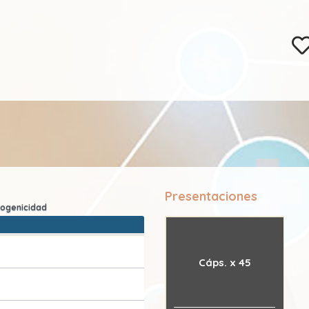
Presentaciones
Cáps. x 45