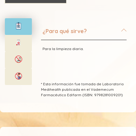
¿Para qué sirve?
Para la limpieza diaria.
* Esta información fue tomada de Laboratorio
Medihealth publicada en el Vademecum
Farmacéutico Edifarm (ISBN: 9798281009201)