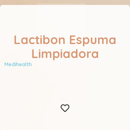
Lactibon Espuma
Limpiadora
Medihealth