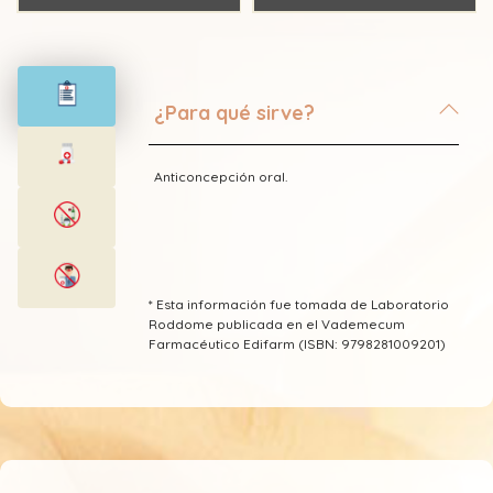
¿Para qué sirve?
Anticoncepción oral.
* Esta información fue tomada de Laboratorio
Roddome publicada en el Vademecum
Farmacéutico Edifarm (ISBN: 9798281009201)