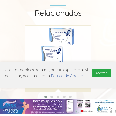
Relacionados
Usamos cookies para mejorar tu experiencia. Al
Mesames
Aceptar
continuar, aceptas nuestra
Política de Cookies
.
Interpharm
G03A A12