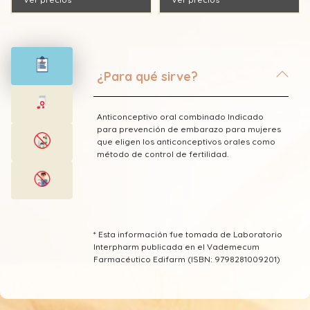
¿Para qué sirve?
Anticonceptivo oral combinado Indicado
para prevención de embarazo para mujeres
que eligen los anticonceptivos orales como
método de control de fertilidad.
* Esta información fue tomada de Laboratorio
Interpharm publicada en el Vademecum
Farmacéutico Edifarm (ISBN: 9798281009201)