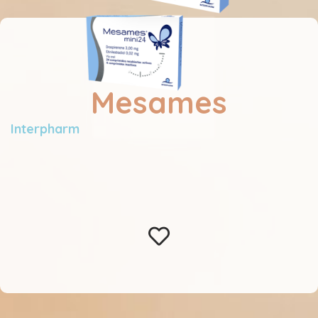
Mesames
Interpharm