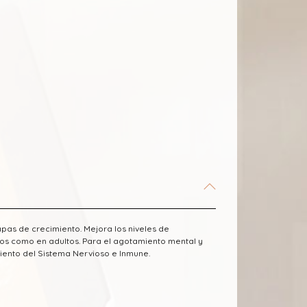
apas de crecimiento. Mejora los niveles de
ños como en adultos. Para el agotamiento mental y
iento del Sistema Nervioso e Inmune.