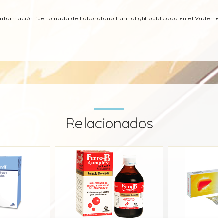
a información fue tomada de Laboratorio Farmalight publicada en el Vade
Relacionados