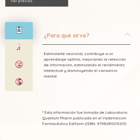
Ver precios
¿Para qué sirve?
Estimulante neuronal, contribuye a un
aprendizaje optimo, mejorando la retención
de información, estimulando el rendimiento
intelectual y disminuyendo el cansancio
mental.
* Esta información fue tomada de Laboratorio
Quantum Pharm publicada en el Vademecum
Farmacéutico Edifarm (ISBN: 9798281009201)