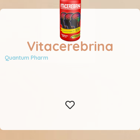
Vitacerebrina
Quantum Pharm