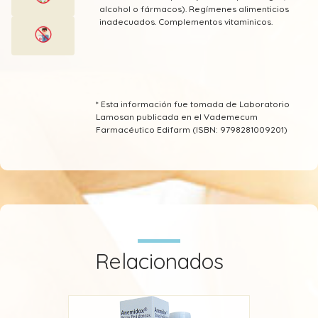
alcohol o fármacos). Regímenes alimenticios
inadecuados. Complementos vitaminicos.
* Esta información fue tomada de Laboratorio
Lamosan publicada en el Vademecum
Farmacéutico Edifarm (ISBN: 9798281009201)
Relacionados