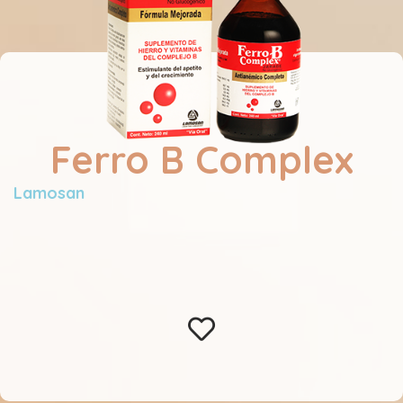
Ferro B Complex
Lamosan