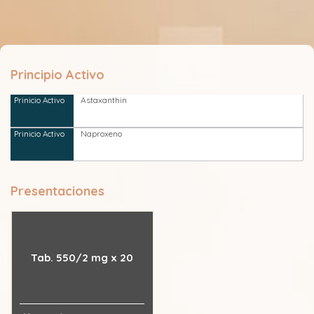
Principio Activo
Astaxanthin
Naproxeno
Presentaciones
Tab. 550/2 mg x 20