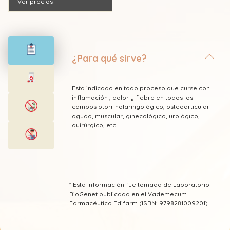
Ver precios
¿Para qué sirve?
Esta indicado en todo proceso que curse con
inflamación , dolor y fiebre en todos los
campos otorrinolaringológico, osteoarticular
agudo, muscular, ginecológico, urológico,
quirúrgico, etc.
* Esta información fue tomada de Laboratorio
BioGenet publicada en el Vademecum
Farmacéutico Edifarm (ISBN: 9798281009201)