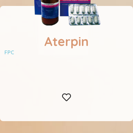
Aterpin
FPC