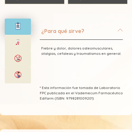
¿Para qué sirve?
Fiebre y dolor, dolores osteomusculares,
otalgias, cefaleas y traumatismos en general.
* Esta información fue tomada de Laboratorio
FPC publicada en el Vademecum Farmacéutico
Edifarm (ISBN: 9798281009201)