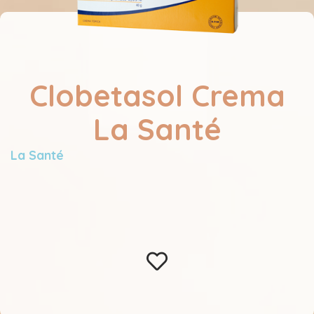
Clobetasol Crema
La Santé
La Santé