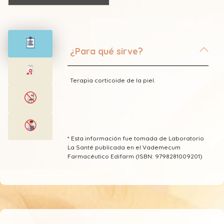
¿Para qué sirve?
Terapia corticoide de la piel.
* Esta información fue tomada de Laboratorio
La Santé publicada en el Vademecum
Farmacéutico Edifarm (ISBN: 9798281009201)