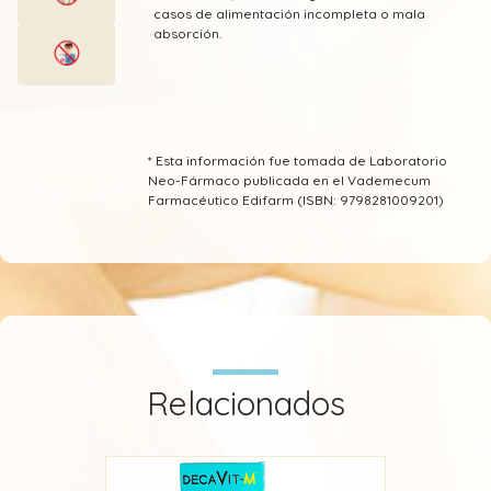
casos de alimentación incompleta o mala
absorción.
* Esta información fue tomada de Laboratorio
Neo-Fármaco publicada en el Vademecum
Farmacéutico Edifarm (ISBN: 9798281009201)
Relacionados