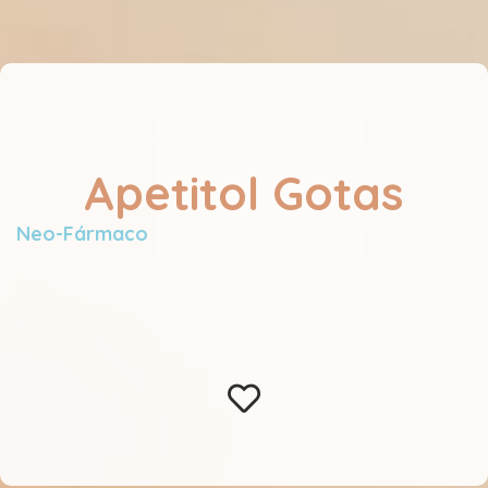
Apetitol Gotas
Neo-Fármaco