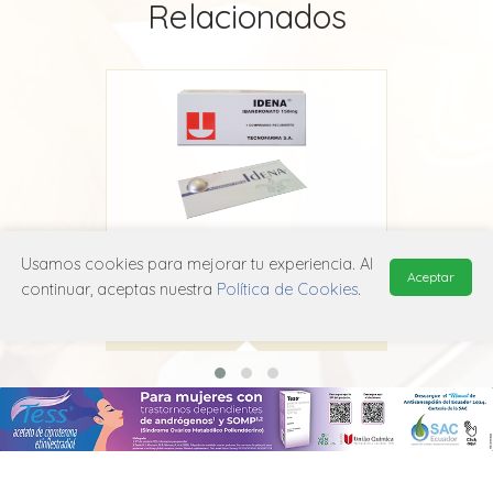
Relacionados
Usamos cookies para mejorar tu experiencia. Al
Idena
Aceptar
continuar, aceptas nuestra
Política de Cookies
.
Adium
M05B A06