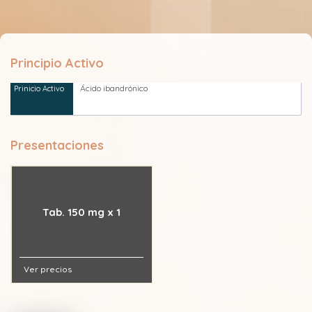
Principio Activo
Ácido ibandrónico
Presentaciones
Tab. 150 mg x 1
Ver precios