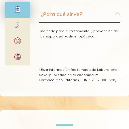
¿Para qué sirve?
Indicado para el tratamiento y prevención de
osteoporosis postmenopáusica.
* Esta información fue tomada de Laboratorio
Saval publicada en el Vademecum
Farmacéutico Edifarm (ISBN: 9798281009201)