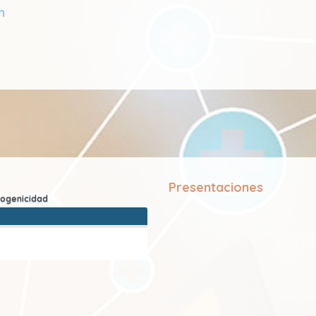
m
Presentaciones