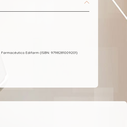
 Farmacéutico Edifarm (ISBN: 9798281009201)