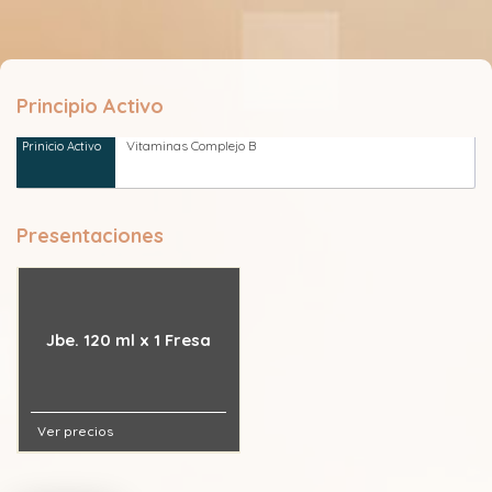
Principio Activo
Vitaminas Complejo B
Presentaciones
Jbe. 120 ml x 1 Fresa
Ver precios