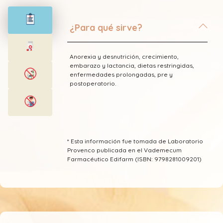
¿Para qué sirve?
Anorexia y desnutrición, crecimiento,
embarazo y lactancia, dietas restringidas,
enfermedades prolongadas, pre y
postoperatorio.
* Esta información fue tomada de Laboratorio
Provenco publicada en el Vademecum
Farmacéutico Edifarm (ISBN: 9798281009201)