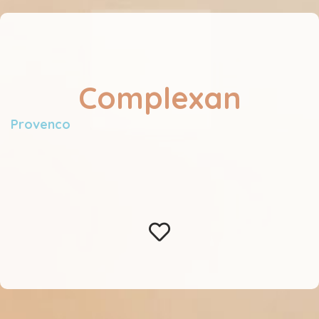
Complexan
Provenco