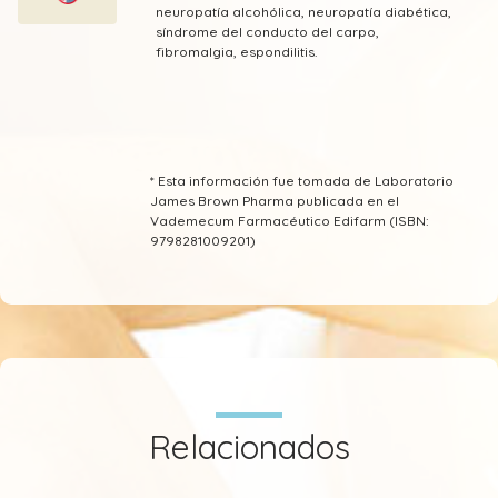
neuropatía alcohólica, neuropatía diabética,
síndrome del conducto del carpo,
fibromalgia, espondilitis.
* Esta información fue tomada de Laboratorio
James Brown Pharma publicada en el
Vademecum Farmacéutico Edifarm (ISBN:
9798281009201)
Relacionados