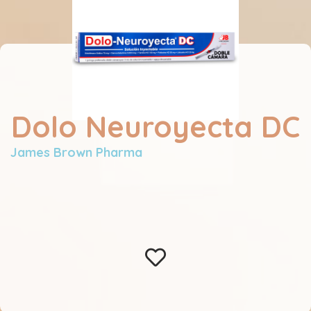
Dolo Neuroyecta DC
James Brown Pharma