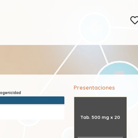
Presentaciones
Tab. 500 mg x 20