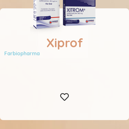
Xiprof
Farbiopharma