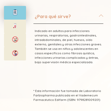
¿Para qué sirve?
Indicado en adultos para infecciones
urinarias, respiratorias, gastrointestinales,
intraabdominales, de piel, huesos, oído
externo, genitales y otras infecciones graves.
También se usa en niños y adolescentes en
casos específicos como fibrosis quística,
infecciones urinarias complicadas y ántrax,
bajo supervisión médica especializada.
* Esta información fue tomada de Laboratorio
Farbiopharma publicada en el Vademecum
Farmacéutico Edifarm (ISBN: 9798281009201)