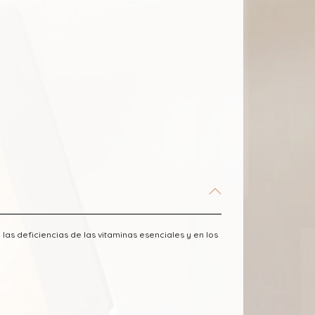
las deficiencias de las vitaminas esenciales y en los