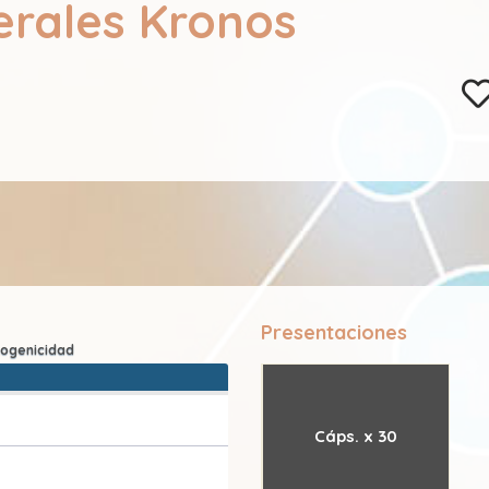
erales Kronos
Presentaciones
Cáps. x 30