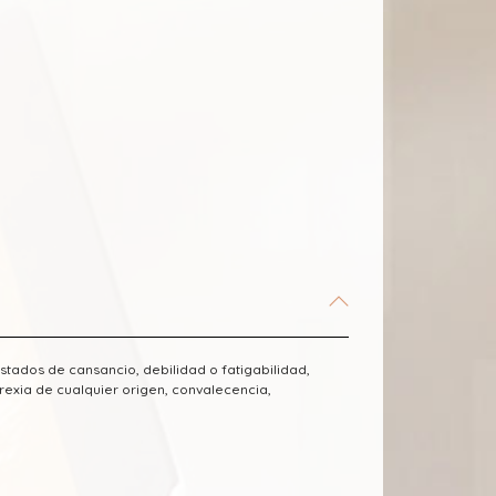
stados de cansancio, debilidad o fatigabilidad,
rexia de cualquier origen, convalecencia,