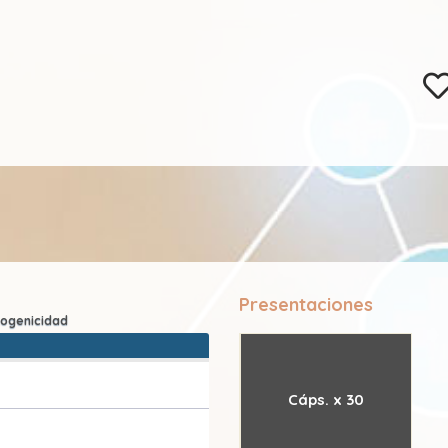
Presentaciones
Cáps. x 30