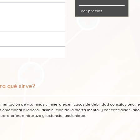
Ver precios
ra qué sirve?
mentación de vitaminas y minerales en casos de debilidad constitucional, e
s emocional o laboral, disminución de la alerta mental y concentración, ano
peratorios, embarazo y lactancia, ancianidad.