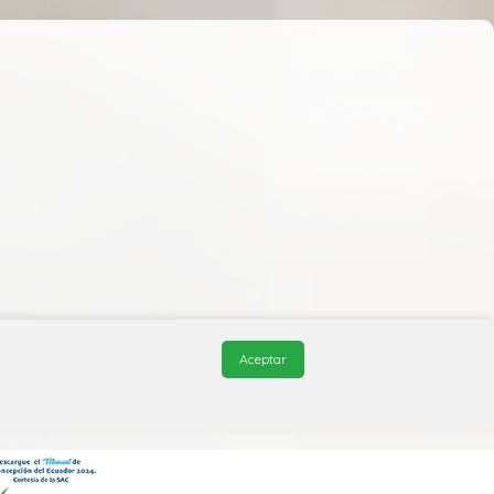
Aceptar