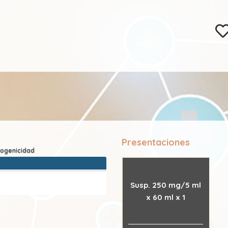
Presentaciones
Susp. 250 mg/5 ml
x 60 ml x 1