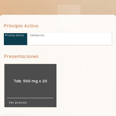
Principio Activo
Cefalexina
Presentaciones
Tab. 500 mg x 20
Ver precios