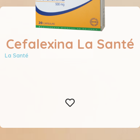
Cefalexina La Santé
La Santé