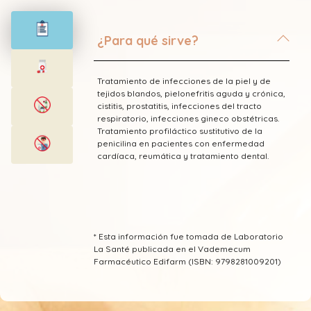
¿Para qué sirve?
Tratamiento de infecciones de la piel y de
tejidos blandos, pielonefritis aguda y crónica,
cistitis, prostatitis, infecciones del tracto
respiratorio, infecciones gineco obstétricas.
Tratamiento profiláctico sustitutivo de la
penicilina en pacientes con enfermedad
cardíaca, reumática y tratamiento dental.
* Esta información fue tomada de Laboratorio
La Santé publicada en el Vademecum
Farmacéutico Edifarm (ISBN: 9798281009201)