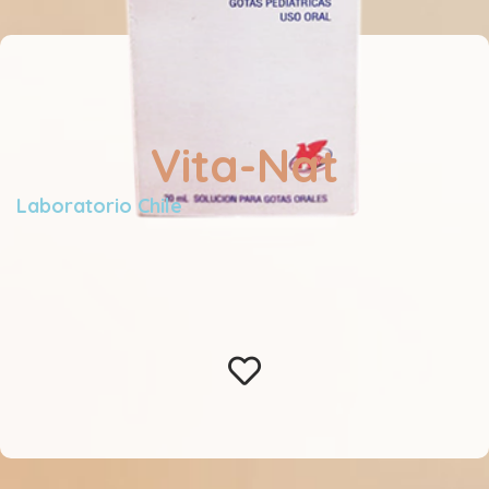
Vita-Nat
Laboratorio Chile