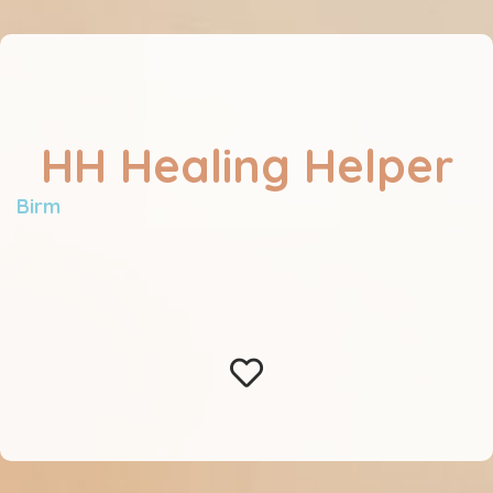
HH Healing Helper
Birm