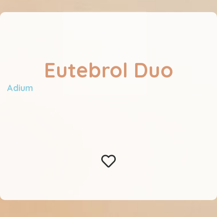
Eutebrol Duo
Adium