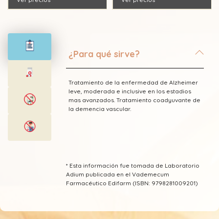
¿Para qué sirve?
Tratamiento de la enfermedad de Alzheimer
leve, moderada e inclusive en los estadios
mas avanzados. Tratamiento coadyuvante de
la demencia vascular.
* Esta información fue tomada de Laboratorio
Adium publicada en el Vademecum
Farmacéutico Edifarm (ISBN: 9798281009201)