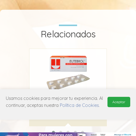
Relacionados
Usamos cookies para mejorar tu experiencia. Al
Eutebrol
Aceptar
continuar, aceptas nuestra
Política de Cookies
.
Adium
N06D X01