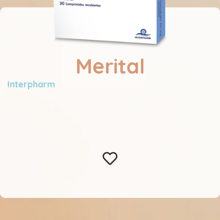
Merital
Interpharm