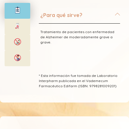
¿Para qué sirve?
Tratamiento de pacientes con enfermedad
de Alzheimer de moderadamente grave a
grave.
* Esta información fue tomada de Laboratorio
Interpharm publicada en el Vademecum
Farmacéutico Edifarm (ISBN: 9798281009201)