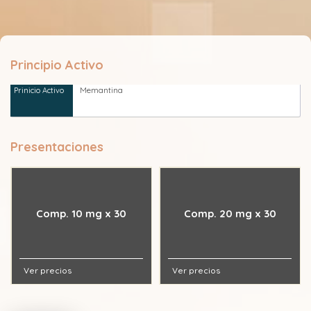
Principio Activo
Memantina
Presentaciones
Comp. 10 mg x 30
Comp. 20 mg x 30
Ver precios
Ver precios