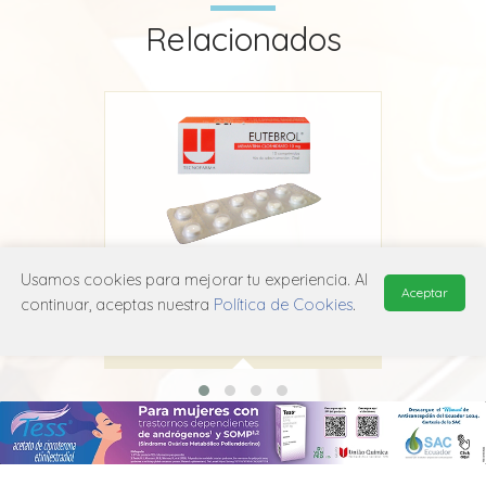
Relacionados
Usamos cookies para mejorar tu experiencia. Al
Eutebrol
Aceptar
continuar, aceptas nuestra
Política de Cookies
.
Adium
N06D X01