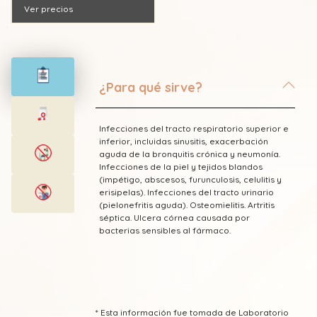
Ver precios
¿Para qué sirve?
Infecciones del tracto respiratorio superior e
inferior, incluidas sinusitis, exacerbación
aguda de la bronquitis crónica y neumonía.
Infecciones de la piel y tejidos blandos
(impétigo, abscesos, furunculosis, celulitis y
erisipelas). Infecciones del tracto urinario
(pielonefritis aguda). Osteomielitis. Artritis
séptica. Ulcera córnea causada por
bacterias sensibles al fármaco.
* Esta información fue tomada de Laboratorio