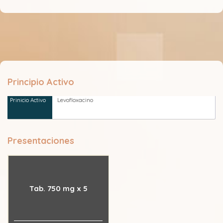
Principio Activo
Levofloxacino
Presentaciones
Tab. 750 mg x 5