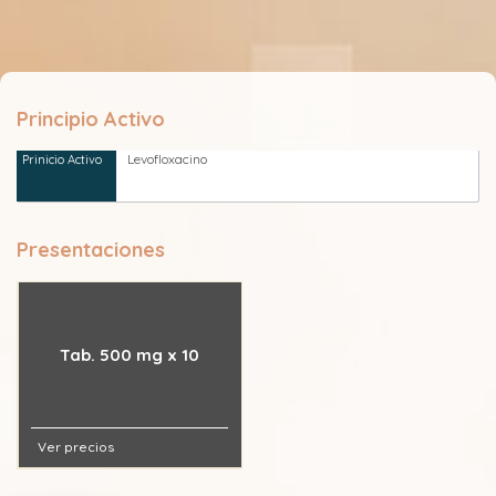
Principio Activo
Levofloxacino
Presentaciones
Tab. 500 mg x 10
Ver precios