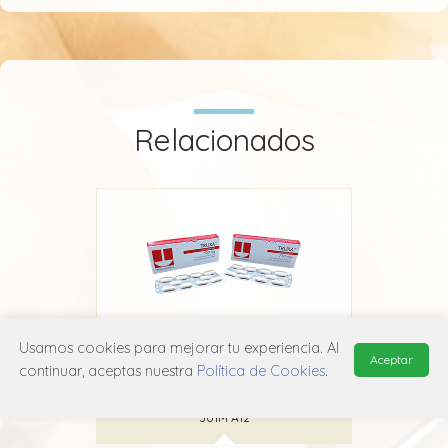
Relacionados
Usamos cookies para mejorar tu experiencia. Al
Aceptar
Truxa
continuar, aceptas nuestra
Política de Cookies
.
Adium
J01M A12