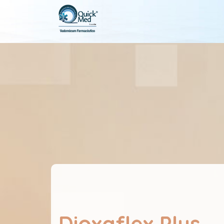
Dioxaflex Plus