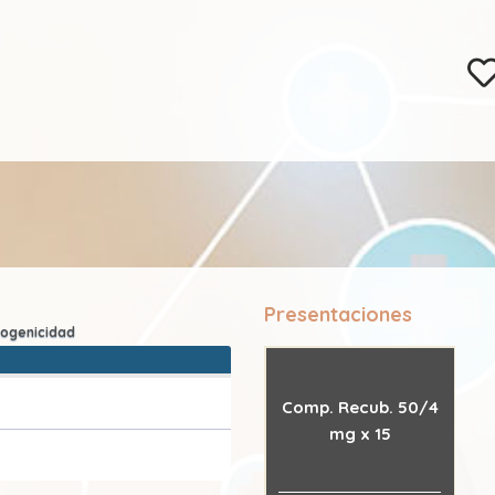
Presentaciones
Comp. Recub. 50/4
mg x 15