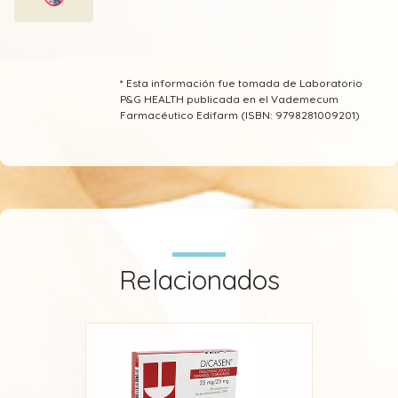
* Esta información fue tomada de Laboratorio
P&G HEALTH publicada en el Vademecum
Farmacéutico Edifarm (ISBN: 9798281009201)
Relacionados