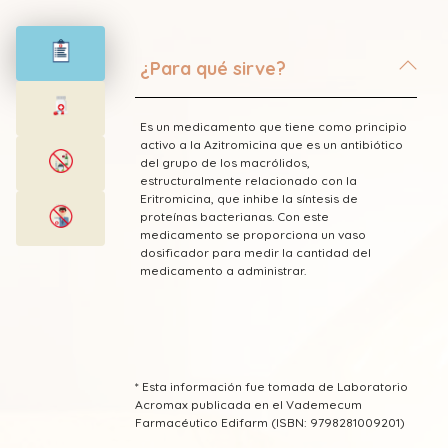
¿Para qué sirve?
Es un medicamento que tiene como principio
activo a la Azitromicina que es un antibiótico
del grupo de los macrólidos,
estructuralmente relacionado con la
Eritromicina, que inhibe la síntesis de
proteínas bacterianas. Con este
medicamento se proporciona un vaso
dosificador para medir la cantidad del
medicamento a administrar.
* Esta información fue tomada de Laboratorio
Acromax publicada en el Vademecum
Farmacéutico Edifarm (ISBN: 9798281009201)