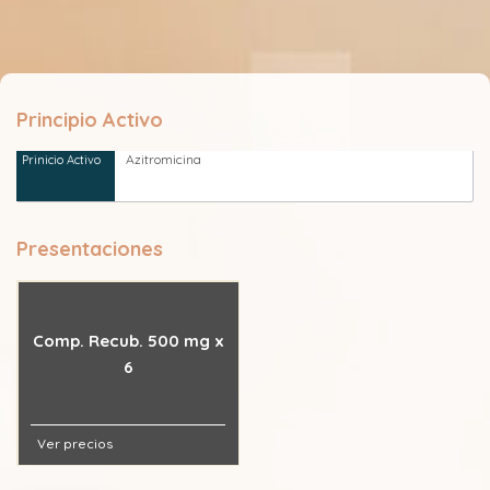
Principio Activo
Azitromicina
Presentaciones
Comp. Recub. 500 mg x
6
Ver precios