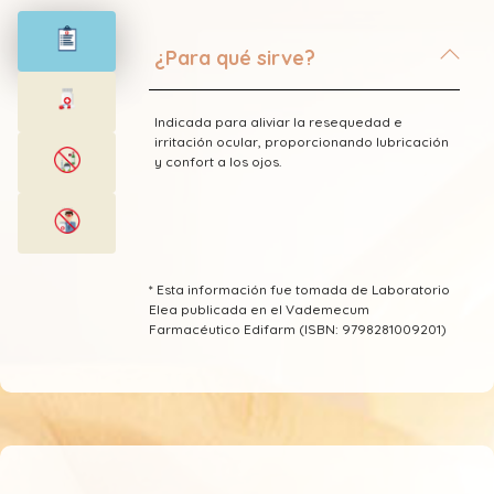
¿Para qué sirve?
Indicada para aliviar la resequedad e
irritación ocular, proporcionando lubricación
y confort a los ojos.
* Esta información fue tomada de Laboratorio
Elea publicada en el Vademecum
Farmacéutico Edifarm (ISBN: 9798281009201)