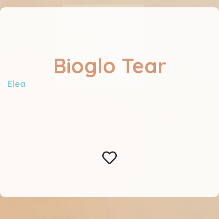
Bioglo Tear
Elea