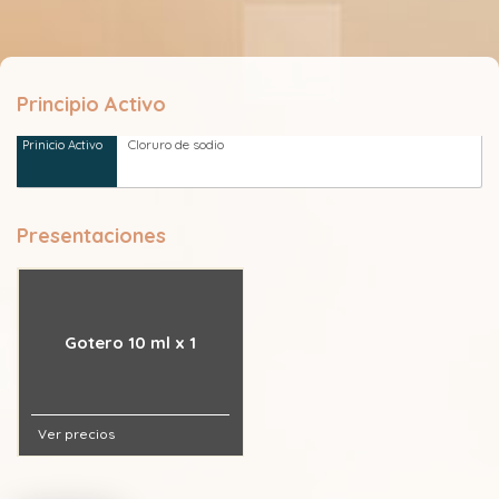
Principio Activo
Cloruro de sodio
Presentaciones
Gotero 10 ml x 1
Ver precios