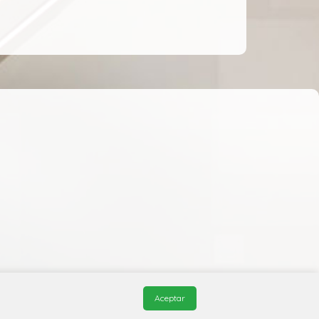
Aceptar