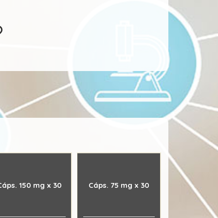
Cáps. 150 mg x 30
Cáps. 75 mg x 30