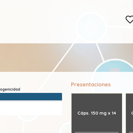
Presentaciones
Cáps. 150 mg x 14