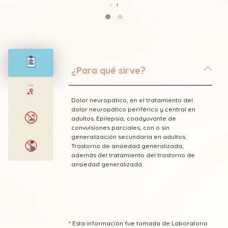
‹
›
¿Para qué sirve?
Dolor neuropático, en el tratamiento del
dolor neuropático periférico y central en
adultos. Epilepsia, coadyuvante de
convulsiones parciales, con o sin
generalización secundaria en adultos.
Trastorno de ansiedad generalizada,
además del tratamiento del trastorno de
ansiedad generalizada.
* Esta información fue tomada de Laboratorio